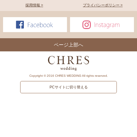
採用情報 >
プライバシーポリシー >
ページ上部へ
Copyright © 2016 CHRES WEDDING All rights reserved.
PCサイトに切り替える