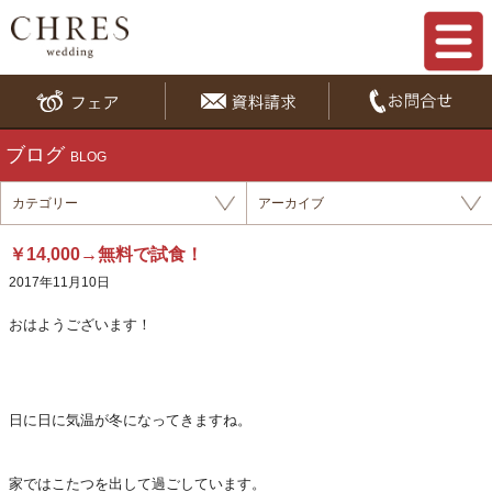
ブログ
BLOG
カテゴリー
アーカイブ
￥14,000→無料で試食！
2017年11月10日
おはようございます！
日に日に気温が冬になってきますね。
家ではこたつを出して過ごしています。