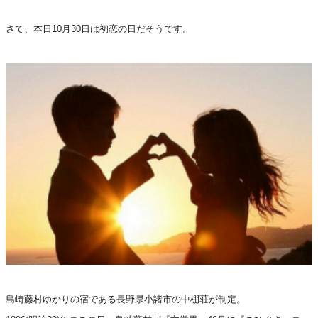
さて、本日10月30日は初恋の日だそうです。
島崎藤村ゆかりの宿である長野県小諸市の中棚荘が制定。