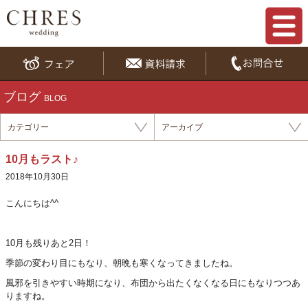
ブログ
BLOG
カテゴリー
アーカイブ
10月もラスト♪
2018年10月30日
こんにちは^^
10月も残りあと2日！
季節の変わり目にもなり、朝晩も寒くなってきましたね。
風邪を引きやすい時期になり、布団から出たくなくなる日にもなりつつあ
りますね。