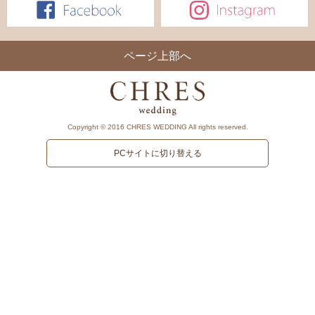
ページ上部へ
Copyright © 2016 CHRES WEDDING All rights reserved.
PCサイトに切り替える