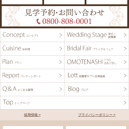
採用情報 >
プライバシーポリシー >