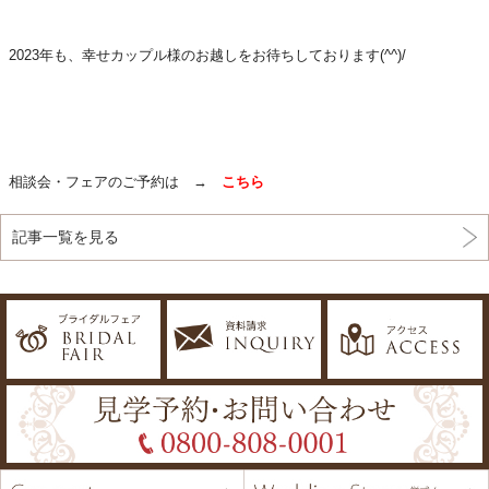
2023年も、幸せカップル様のお越しをお待ちしております(^^)/
相談会・フェアのご予約は →
こちら
記事一覧を見る