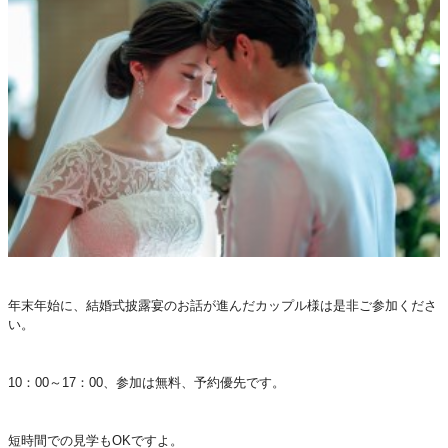
年末年始に、結婚式披露宴のお話が進んだカップル様は是非ご参加くださ
い。
10：00～17：00、参加は無料、予約優先です。
短時間での見学もOKですよ。