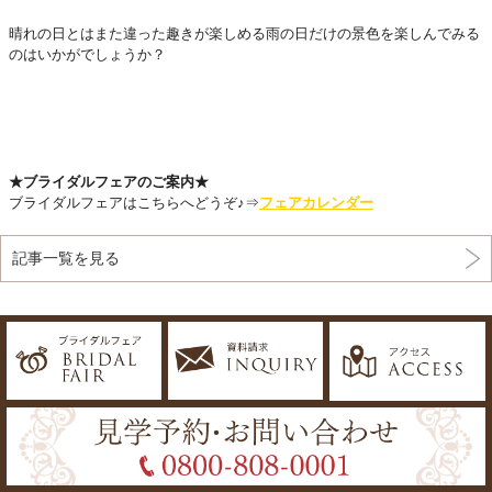
晴れの日とはまた違った趣きが楽しめる雨の日だけの景色を楽しんでみる
のはいかがでしょうか？
★ブライダルフェアのご案内★
ブライダルフェアはこちらへどうぞ♪⇒
フェアカレンダー
記事一覧を見る