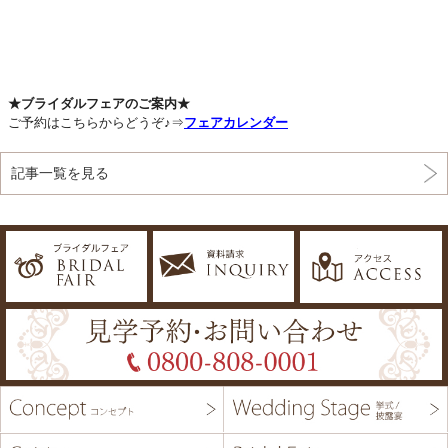
★ブライダルフェアのご案内★
ご予約はこちらからどうぞ♪⇒
フェアカレンダー
記事一覧を見る