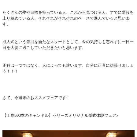
たくさんの夢や目標を持っている人、これから見つける人、すでに階段を
上り始めている人、それぞれがそれぞれのペースで進んでいると思いま
す。
成人式という節目を新たなスタートとして、今の気持ちも忘れずに一日一
日を大切に過ごしていただきたいと思います。
正解は一つではなく、人によっても違います、自分に正直に頑張りましょ
う！！！
さて、今週末のおススメフェアです！
【圧巻500本のキャンドル】セリーズオリジナル挙式体験フェア♪