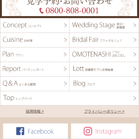
採用情報 >
プライバシーポリシー >