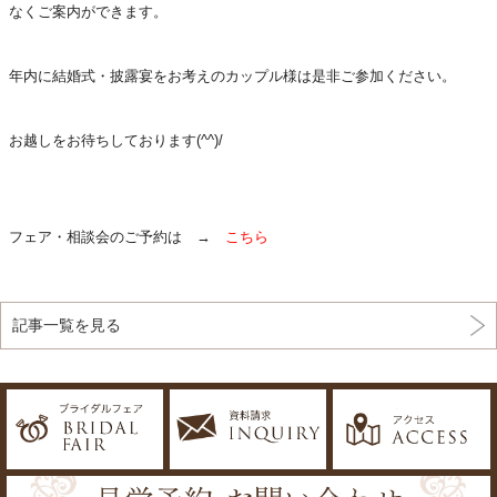
なくご案内ができます。
年内に結婚式・披露宴をお考えのカップル様は是非ご参加ください。
お越しをお待ちしております(^^)/
フェア・相談会のご予約は →
こちら
記事一覧を見る