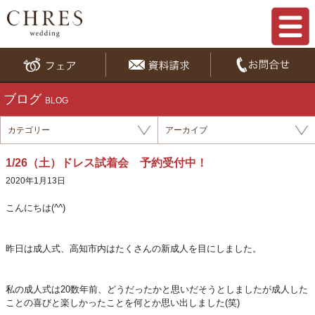
ブログ
BLOG
カテゴリー
アーカイブ
1/26（土）ドレス試着会 予約受付中！
2020年1月13日
こんにちは(^^)
昨日は成人式、高知市内はたくさんの新成人を目にしました。
私の成人式は20数年前、どうだったかと思いだそうとしましたが成人した
ことの喜びと楽しかったことを何とか思い出しました(笑)