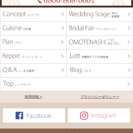
採用情報 >
プライバシーポリシー >