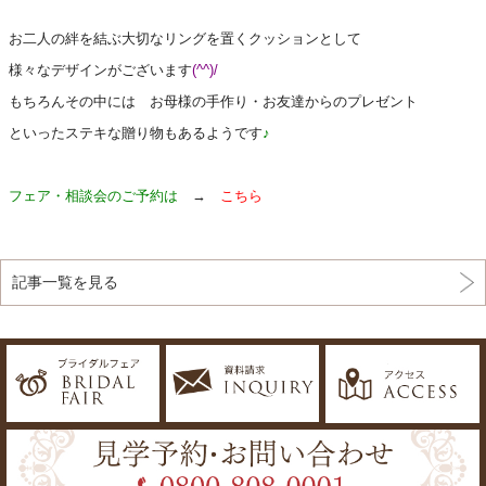
お二人の絆を結ぶ大切なリングを置くクッションとして
様々なデザインがございます
(^^)/
もちろんその中には お母様の手作り・お友達からのプレゼント
といったステキな贈り物もあるようです
♪
フェア・相談会のご予約は
→
こちら
記事一覧を見る