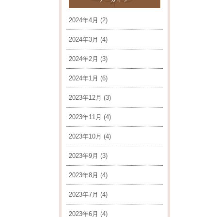
2024年4月
(2)
2024年3月
(4)
2024年2月
(3)
2024年1月
(6)
2023年12月
(3)
2023年11月
(4)
2023年10月
(4)
2023年9月
(3)
2023年8月
(4)
2023年7月
(4)
2023年6月
(4)