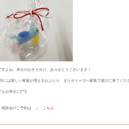
ですよね、幸せのおすそ分け。ありがとうございます！
5月には新しい家族が増えるおふたり、またセリーズへ家族で遊びに来てくだ
もお幸せに(^^)/
・相談会のご予約は →
こちら