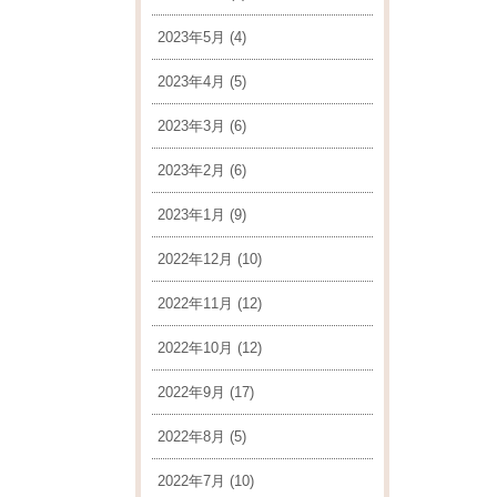
2023年5月
(4)
2023年4月
(5)
2023年3月
(6)
2023年2月
(6)
2023年1月
(9)
2022年12月
(10)
2022年11月
(12)
2022年10月
(12)
2022年9月
(17)
2022年8月
(5)
2022年7月
(10)