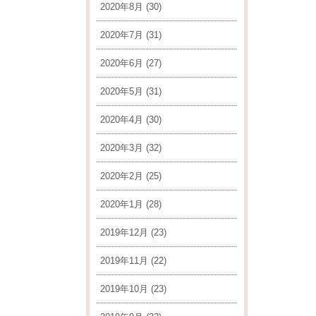
2020年8月
(30)
2020年7月
(31)
2020年6月
(27)
2020年5月
(31)
2020年4月
(30)
2020年3月
(32)
2020年2月
(25)
2020年1月
(28)
2019年12月
(23)
2019年11月
(22)
2019年10月
(23)