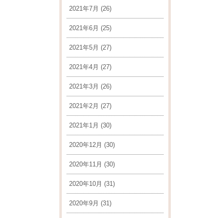
2021年7月
(26)
2021年6月
(25)
2021年5月
(27)
2021年4月
(27)
2021年3月
(26)
2021年2月
(27)
2021年1月
(30)
2020年12月
(30)
2020年11月
(30)
2020年10月
(31)
2020年9月
(31)