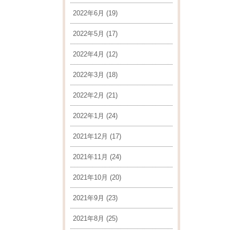
2022年6月
(19)
2022年5月
(17)
2022年4月
(12)
2022年3月
(18)
2022年2月
(21)
2022年1月
(24)
2021年12月
(17)
2021年11月
(24)
2021年10月
(20)
2021年9月
(23)
2021年8月
(25)