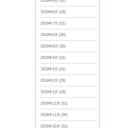
2019年9月
(32)
2019年8月
(29)
2019年7月
(31)
2019年6月
(30)
2019年5月
(30)
2019年4月
(31)
2019年3月
(31)
2019年2月
(29)
2019年1月
(29)
2018年12月
(31)
2018年11月
(30)
2018年10月
(31)