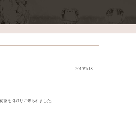
2019/1/13
荷物を引取りに来られました。