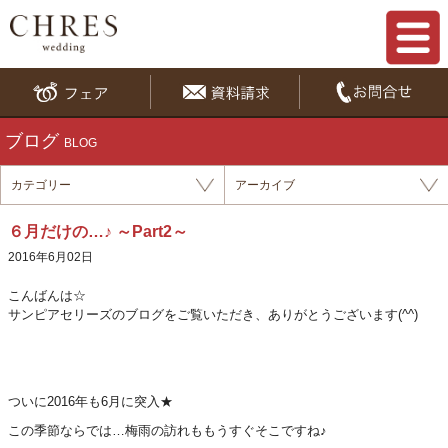
ブログ
BLOG
カテゴリー
アーカイブ
６月だけの…♪ ～Part2～
2016年6月02日
こんばんは☆
サンピアセリーズのブログをご覧いただき、ありがとうございます(^^)
ついに2016年も6月に突入★
この季節ならでは…梅雨の訪れももうすぐそこですね♪