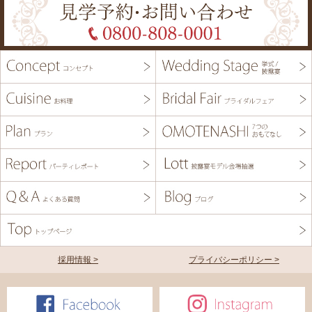
採用情報 >
プライバシーポリシー >