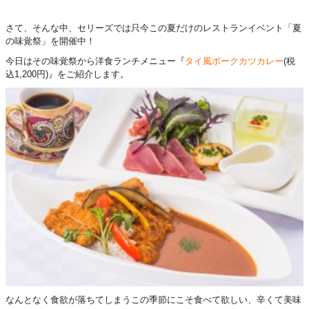
さて、そんな中、セリーズでは只今この夏だけのレストランイベント「夏
の味覚祭」を開催中！
今日はその味覚祭から洋食ランチメニュー『
タイ風ポークカツカレー
(税
込1,200円)』をご紹介します。
なんとなく食欲が落ちてしまうこの季節にこそ食べて欲しい、辛くて美味