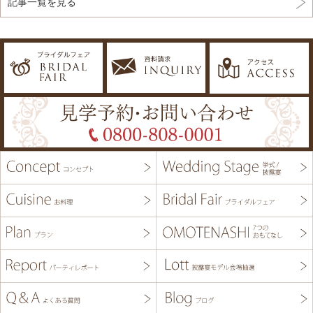
記事一覧を見る