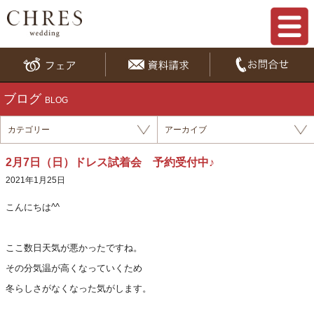
ブログ
BLOG
カテゴリー
アーカイブ
2月7日（日）ドレス試着会 予約受付中♪
2021年1月25日
こんにちは^^
ここ数日天気が悪かったですね。
その分気温が高くなっていくため
冬らしさがなくなった気がします。