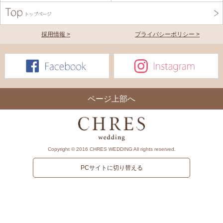
採用情報 >
プライバシーポリシー >
ページ上部へ
Copyright © 2016 CHRES WEDDING All rights reserved.
PCサイトに切り替える