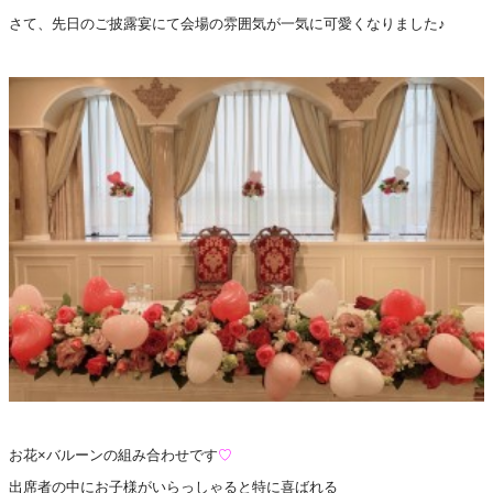
さて、先日のご披露宴にて会場の雰囲気が一気に可愛くなりました♪
お花×バルーンの組み合わせです
♡
出席者の中にお子様がいらっしゃると特に喜ばれる