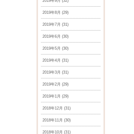
2019年9月
(32)
2019年8月
(29)
2019年7月
(31)
2019年6月
(30)
2019年5月
(30)
2019年4月
(31)
2019年3月
(31)
2019年2月
(29)
2019年1月
(29)
2018年12月
(31)
2018年11月
(30)
2018年10月
(31)