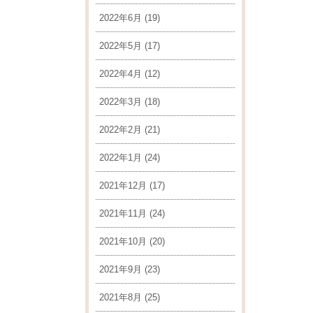
2022年6月
(19)
2022年5月
(17)
2022年4月
(12)
2022年3月
(18)
2022年2月
(21)
2022年1月
(24)
2021年12月
(17)
2021年11月
(24)
2021年10月
(20)
2021年9月
(23)
2021年8月
(25)