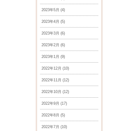
2023年5月
(4)
2023年4月
(5)
2023年3月
(6)
2023年2月
(6)
2023年1月
(9)
2022年12月
(10)
2022年11月
(12)
2022年10月
(12)
2022年9月
(17)
2022年8月
(5)
2022年7月
(10)