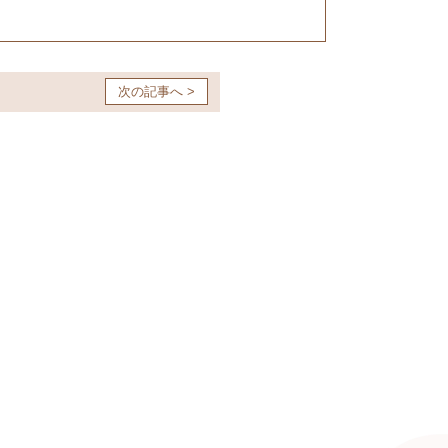
次の記事へ >