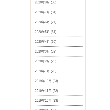
2020年8月
(30)
2020年7月
(31)
2020年6月
(27)
2020年5月
(31)
2020年4月
(30)
2020年3月
(32)
2020年2月
(25)
2020年1月
(28)
2019年12月
(23)
2019年11月
(22)
2019年10月
(23)