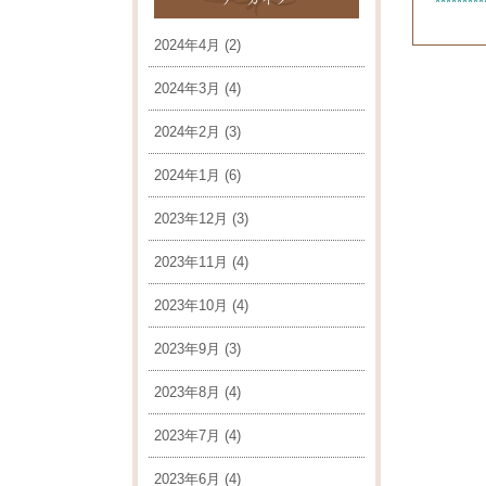
*********
2024年4月
(2)
2024年3月
(4)
2024年2月
(3)
2024年1月
(6)
2023年12月
(3)
2023年11月
(4)
2023年10月
(4)
2023年9月
(3)
2023年8月
(4)
2023年7月
(4)
2023年6月
(4)