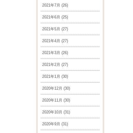
2021年7月
(26)
2021年6月
(25)
2021年5月
(27)
2021年4月
(27)
2021年3月
(26)
2021年2月
(27)
2021年1月
(30)
2020年12月
(30)
2020年11月
(30)
2020年10月
(31)
2020年9月
(31)