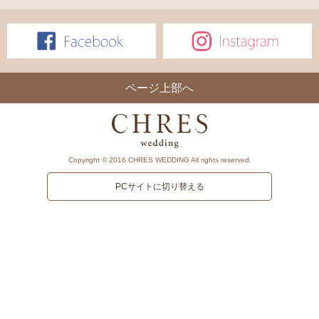
ページ上部へ
Copyright © 2016 CHRES WEDDING All rights reserved.
PCサイトに切り替える