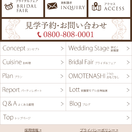
採用情報 >
プライバシーポリシー >