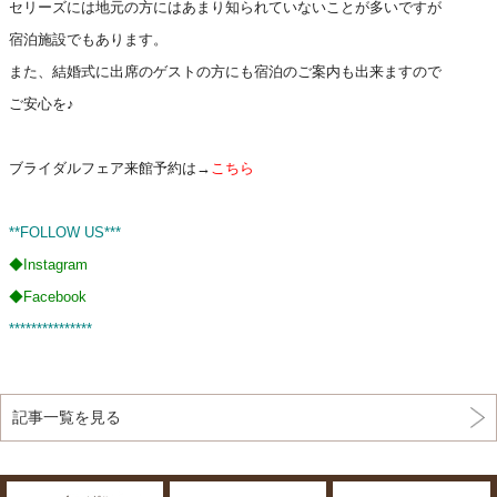
セリーズには地元の方にはあまり知られていないことが多いですが
宿泊施設でもあります。
また、結婚式に出席のゲストの方にも宿泊のご案内も出来ますので
ご安心を♪
ブライダルフェア来館予約は→
こちら
**FOLLOW US***
◆
Instagram
◆
Facebook
***************
記事一覧を見る