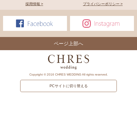
採用情報 >
プライバシーポリシー >
ページ上部へ
Copyright © 2016 CHRES WEDDING All rights reserved.
PCサイトに切り替える