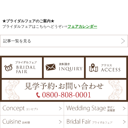
★ブライダルフェアのご案内★
ブライダルフェアはこちらへどうぞ♪⇒
フェアカレンダー
記事一覧を見る