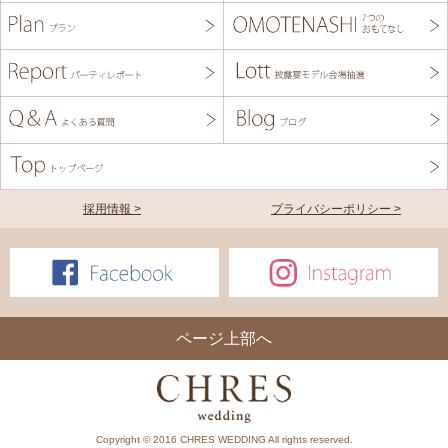
採用情報 >
プライバシーポリシー >
ページ上部へ
Copyright © 2016 CHRES WEDDING All rights reserved.