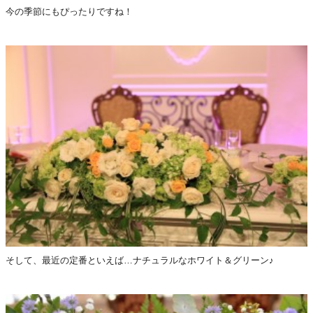
今の季節にもぴったりですね！
そして、最近の定番といえば…ナチュラルなホワイト＆グリーン♪