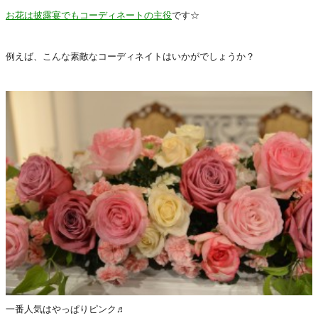
お花は披露宴でもコーディネートの主役
です☆
例えば、こんな素敵なコーディネイトはいかがでしょうか？
一番人気はやっぱりピンク♬